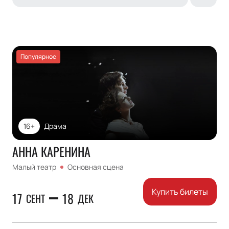
Популярное
16+
Драма
АННА КАРЕНИНА
Малый театр
Основная сцена
Купить билеты
17
18
СЕНТ
ДЕК