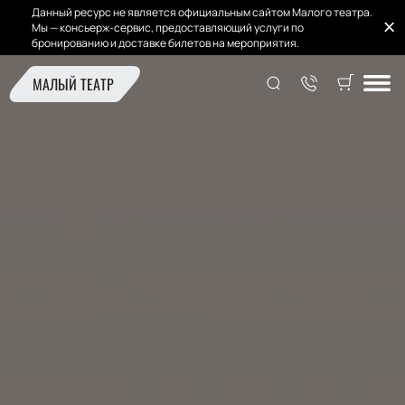
Данный ресурс не является официальным сайтом Малого театра.
Мы — консьерж-сервис, предоставляющий услуги по
бронированию и доставке билетов на мероприятия.
МАЛЫЙ ТЕАТР