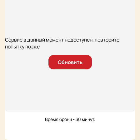
Сервис в данный момент недоступен, повторите
попытку позже
Обновить
Время брони - 30 минут.