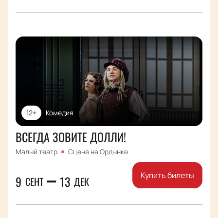
12+
Комедия
ВСЕГДА ЗОВИТЕ ДОЛЛИ!
Малый театр
Сцена на Ордынке
Купить билеты
9
13
СЕНТ
ДЕК