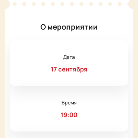
О мероприятии
Дата
17 сентября
Время
19:00