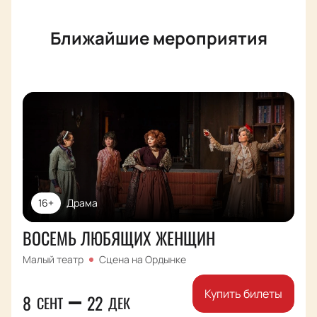
Ближайшие мероприятия
16+
Драма
ВОСЕМЬ ЛЮБЯЩИХ ЖЕНЩИН
Малый театр
Сцена на Ордынке
Купить билеты
8
22
СЕНТ
ДЕК