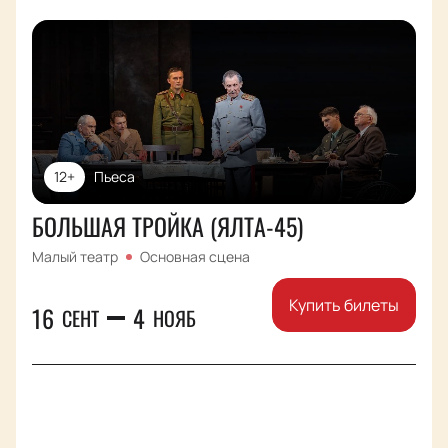
12+
Пьеса
БОЛЬШАЯ ТРОЙКА (ЯЛТА-45)
Малый театр
Основная сцена
Купить билеты
16
4
СЕНТ
НОЯБ