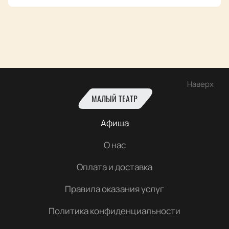
Наверх
МАЛЫЙ ТЕАТР
Афиша
О нас
Оплата и доставка
Правила оказания услуг
Политика конфиденциальности