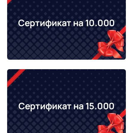
Сертификат на 10.000
Сертификат на 15.000