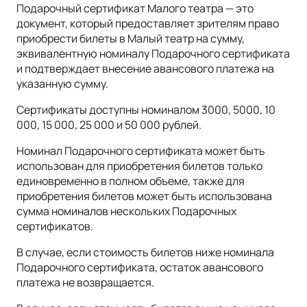
Подарочный сертификат Малого театра — это
документ, который предоставляет зрителям право
приобрести билеты в Малый театр на сумму,
эквивалентную номиналу Подарочного сертификата
и подтверждает внесение авансового платежа на
указанную сумму.
Сертификаты доступны номиналом 3000, 5000, 10
000, 15 000, 25 000 и 50 000 рублей.
Номинал Подарочного сертификата может быть
использован для приобретения билетов только
единовременно в полном объеме, также для
приобретения билетов может быть использована
сумма номиналов нескольких Подарочных
сертификатов.
В случае, если стоимость билетов ниже номинала
Подарочного сертификата, остаток авансового
платежа не возвращается.