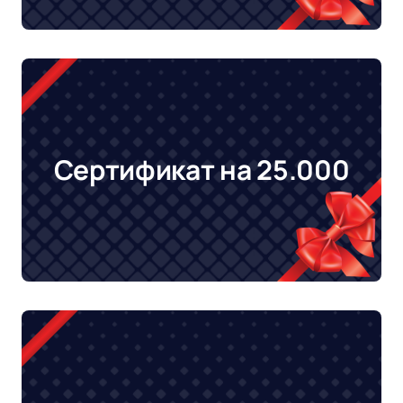
Сертификат на 25.000