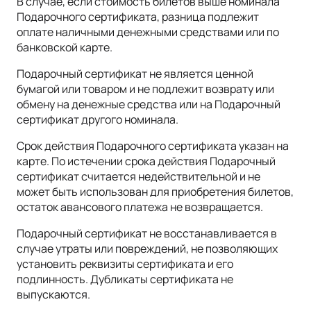
В случае, если стоимость билетов выше номинала
Подарочного сертификата, разница подлежит
оплате наличными денежными средствами или по
банковской карте.
Подарочный сертификат не является ценной
бумагой или товаром и не подлежит возврату или
обмену на денежные средства или на Подарочный
сертификат другого номинала.
Срок действия Подарочного сертификата указан на
карте. По истечении срока действия Подарочный
сертификат считается недействительной и не
может быть использован для приобретения билетов,
остаток авансового платежа не возвращается.
Подарочный сертификат не восстанавливается в
случае утраты или повреждений, не позволяющих
установить реквизиты сертификата и его
подлинность. Дубликаты сертификата не
выпускаются.