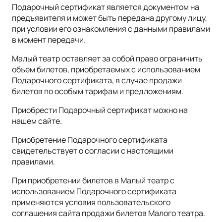
Подарочный сертификат является документом на
предъявителя и может быть передана другому лицу,
при условии его ознакомления с данными правилами
в момент передачи.
Малый театр оставляет за собой право ограничить
объем билетов, приобретаемых с использованием
Подарочного сертификата, в случае продажи
билетов по особым тарифам и предложениям.
Приобрести Подарочный сертификат можно на
нашем сайте.
Приобретение Подарочного сертификата
свидетельствует о согласии с настоящими
правилами.
При приобретении билетов в Малый театр с
использованием Подарочного сертификата
применяются условия пользовательского
соглашения сайта продажи билетов Малого театра.