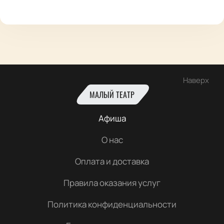
Наверх
МАЛЫЙ ТЕАТР
Афиша
О нас
Оплата и доставка
Правила оказания услуг
Политика конфиденциальности