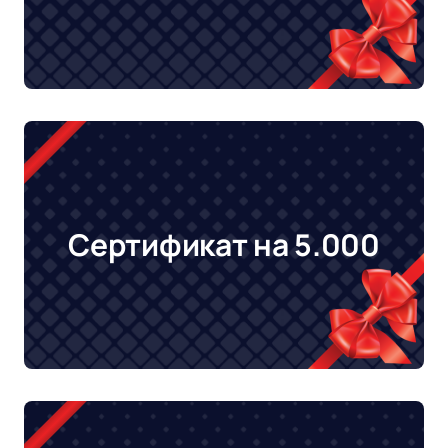
Сертификат на 5.000