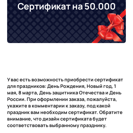
Сертификат на 50.000
У вас есть возможность приобрести сертификат
для праздников: День Рождения, Новый год, 1
мая, 8 марта, День защитника Отечества и День
России. При оформлении заказа, пожалуйста,
укажите в комментарии к заказу, под какой
праздник вам необходим сертификат. Обратите
внимание, что дизайн сертификата будет
соответствовать выбранному празднику.