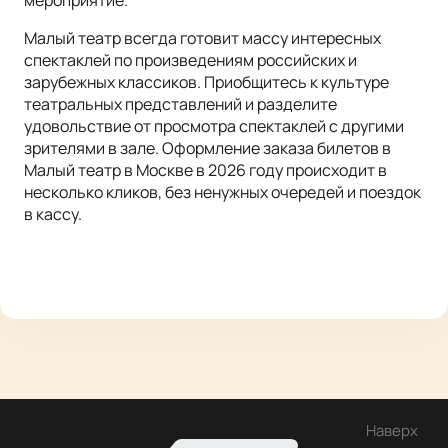
мероприятие.
Малый театр всегда готовит массу интересных
спектаклей по произведениям российских и
зарубежных классиков. Приобщитесь к культуре
театральных представлений и разделите
удовольствие от просмотра спектаклей с другими
зрителями в зале. Оформление заказа билетов в
Малый театр в Москве в 2026 году происходит в
несколько кликов, без ненужных очередей и поездок
в кассу.
Наверх