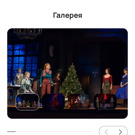
Галерея