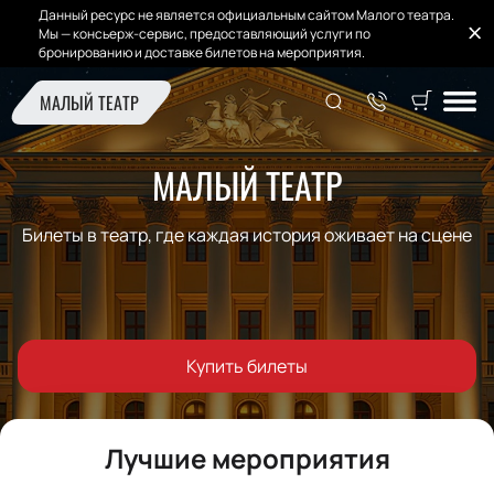
Данный ресурс не является официальным сайтом Малого театра.
Мы — консьерж-сервис, предоставляющий услуги по
бронированию и доставке билетов на мероприятия.
МАЛЫЙ ТЕАТР
МАЛЫЙ ТЕАТР
Билеты в театр, где каждая история оживает на сцене
Купить билеты
Лучшие мероприятия