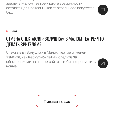
зверь» в Малом театре и какие возможности
остаются для поклонников театрального искусства.
От...
6 мая
ОТМЕНА СПЕКТАКЛЯ «ЗОЛУШКА» В МАЛОМ ТЕАТРЕ: ЧТО
ДЕЛАТЬ ЗРИТЕЛЯМ?
Спектакль «Золушка» в Малом театре отменён.
Узнайте, как вернуть билеты и следите за
обновлениями на нашем сайте, чтобы не пропустить
новые ...
Показать все