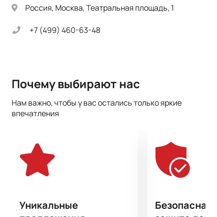
Россия, Москва, Театральная площадь, 1
+7 (499) 460-63-48
Почему выбирают нас
Нам важно, чтобы у вас остались только яркие
впечатления
Уникальные
Безопасная 