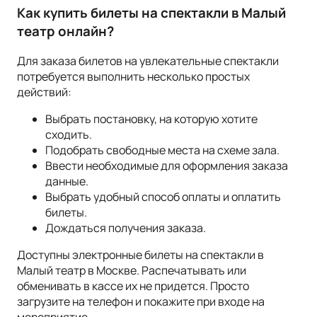
Как купить билеты на спектакли в Малый
театр онлайн?
Для заказа билетов на увлекательные спектакли
потребуется выполнить несколько простых
действий:
Выбрать постановку, на которую хотите
сходить.
Подобрать свободные места на схеме зала.
Ввести необходимые для оформления заказа
данные.
Выбрать удобный способ оплаты и оплатить
билеты.
Дождаться получения заказа.
Доступны электронные билеты на спектакли в
Малый театр в Москве. Распечатывать или
обменивать в кассе их не придется. Просто
загрузите на телефон и покажите при входе на