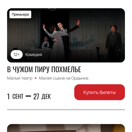
Премьера
12+
Комедия
В ЧУЖОМ ПИРУ ПОХМЕЛЬЕ
Малый театр
Малая сцена на Ордынке
Купить билеты
1
27
СЕНТ
ДЕК