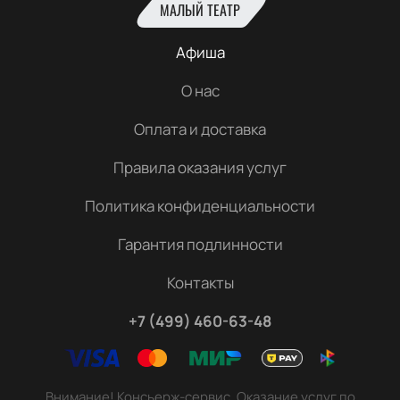
МАЛЫЙ ТЕАТР
Афиша
О нас
Оплата и доставка
Правила оказания услуг
Политика конфиденциальности
Гарантия подлинности
Контакты
+7 (499) 460-63-48
Внимание! Консьерж-сервис. Оказание услуг по