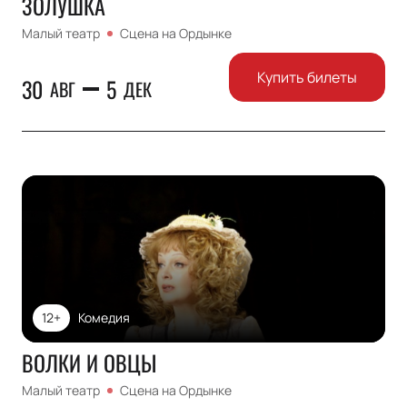
ЗОЛУШКА
Малый театр
Сцена на Ордынке
Купить билеты
30
5
АВГ
ДЕК
12+
Комедия
ВОЛКИ И ОВЦЫ
Малый театр
Сцена на Ордынке