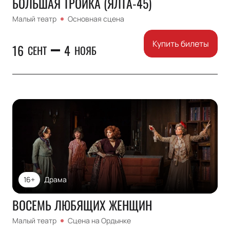
БОЛЬШАЯ ТРОЙКА (ЯЛТА-45)
Малый театр
Основная сцена
Купить билеты
16
4
СЕНТ
НОЯБ
16+
Драма
ВОСЕМЬ ЛЮБЯЩИХ ЖЕНЩИН
Малый театр
Сцена на Ордынке