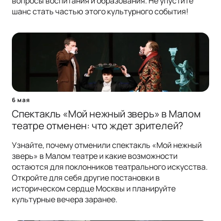
вопросы воспитания и образования. Не упустите
шанс стать частью этого культурного события!
6 мая
Спектакль «Мой нежный зверь» в Малом
театре отменен: что ждет зрителей?
Узнайте, почему отменили спектакль «Мой нежный
зверь» в Малом театре и какие возможности
остаются для поклонников театрального искусства.
Откройте для себя другие постановки в
историческом сердце Москвы и планируйте
культурные вечера заранее.