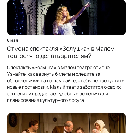
6 мая
Отмена спектакля «Золушка» в Малом
театре: что делать зрителям?
Спектакль «Золушка» в Малом театре отменён.
Узнайте, как вернуть билеты и следите за
обновлениями на нашем сайте, чтобы не пропустить
новые постановки. Малый театр заботится о своих
зрителях и предлагает удобные решения для
планирования культурного досуга