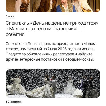
6 мая
Спектакль «День на день не приходится»
в Малом театре: отмена значимого
события
Спектакль «День на день не приходится» в Малом
театре, намеченный на 7 мая 2026 года, отменен.
Следите за обновлениями репертуара и найдите
другие интересные постановки в сердце Москвы.
30 апреля