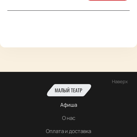
Наверх
МАЛЫЙ ТЕАТР
Афиша
О нас
Оплата и доставка