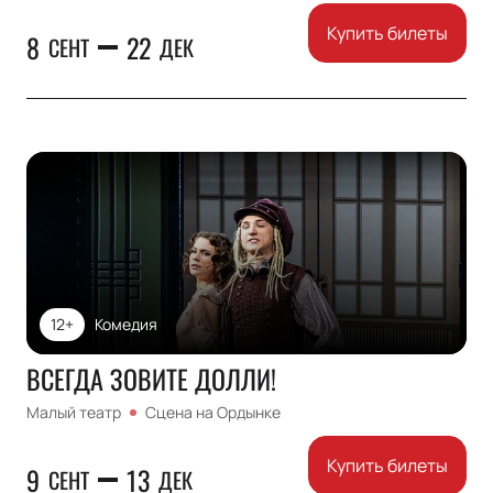
Купить билеты
8
22
СЕНТ
ДЕК
12+
Комедия
ВСЕГДА ЗОВИТЕ ДОЛЛИ!
Малый театр
Сцена на Ордынке
Купить билеты
9
13
СЕНТ
ДЕК