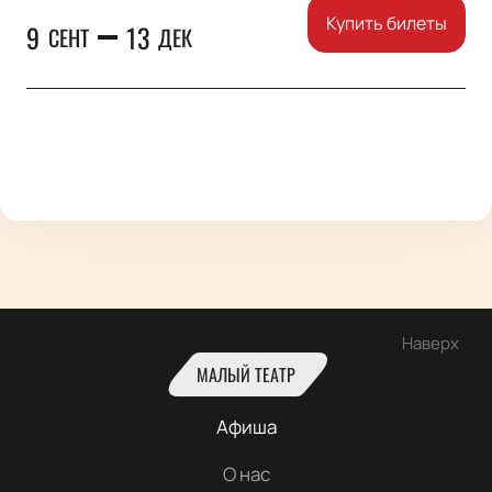
Купить билеты
9
13
СЕНТ
ДЕК
Наверх
МАЛЫЙ ТЕАТР
Афиша
О нас