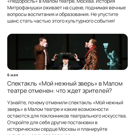
«Недоросль» в Малом театре, Москва. История
Митрофанушки оживает на сцене, поднимая вечные
вопросы воспитания и образования. Не упустите
шанс стать частью этого культурного события!
6 мая
Спектакль «Мой нежный зверь» в Малом
театре отменен: что ждет зрителей?
Узнайте, почему отменили спектакль «Мой нежный
зверь» в Малом театре и какие возможности
остаются для поклонников театрального искусства.
Откройте для себя другие постановки в
историческом сердце Москвы и планируйте