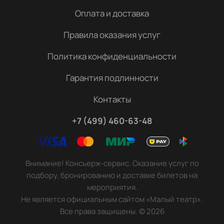
Оплата и доставка
Правила оказания услуг
Политика конфиденциальности
Гарантия подлинности
Контакты
+7 (499) 460-63-48
Внимание! Консьерж-сервис. Оказание услуг по
подбору, бронированию и доставке билетов на
мероприятия.
Не является официальным сайтом «Малый театр».
Все права защищены.
©
2026