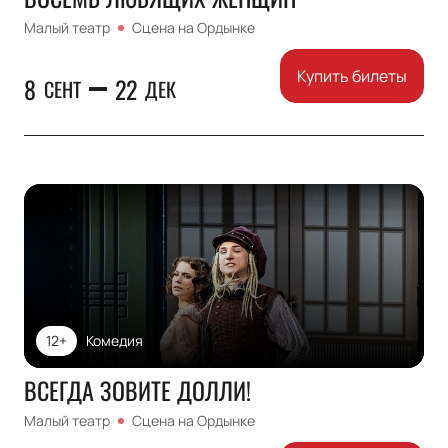
Малый театр
Сцена на Ордынке
Купить билеты
8
22
СЕНТ
ДЕК
12+
Комедия
ВСЕГДА ЗОВИТЕ ДОЛЛИ!
Малый театр
Сцена на Ордынке