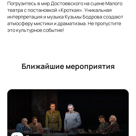
Погрузитесь в мир Достоевского на сцене Малого
театра с постановкой «Кроткая». Уникальная
интерпретация и музыка Кузьмы Бодрова создают
атмосферу мистики и драматизма. Не пропустите
это культурное событие!
Ближайшие мероприятия