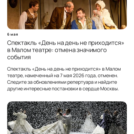
6 мая
Спектакль «День на день не приходится»
в Малом театре: отмена значимого
события
Спектакль «День на день не приходится» в Малом
театре, намеченный на 7 мая 2026 года, отменен.
Следите за обновлениями репертуара и найдите
другие интересные постановки в сердце Москвы.