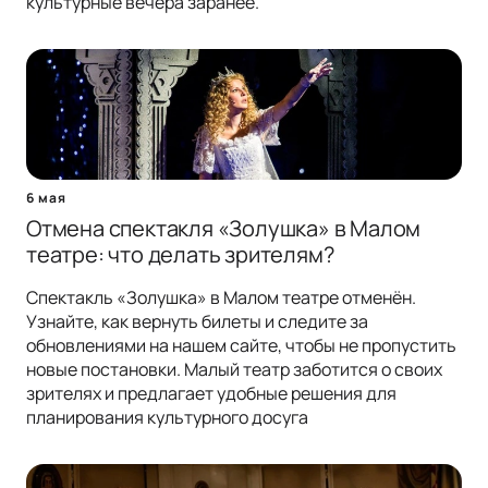
культурные вечера заранее.
6 мая
Отмена спектакля «Золушка» в Малом
театре: что делать зрителям?
Спектакль «Золушка» в Малом театре отменён.
Узнайте, как вернуть билеты и следите за
обновлениями на нашем сайте, чтобы не пропустить
новые постановки. Малый театр заботится о своих
зрителях и предлагает удобные решения для
планирования культурного досуга