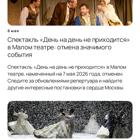
6 мая
Спектакль «День на день не приходится»
в Малом театре: отмена значимого
события
Спектакль «День на день не приходится» в Малом
театре, намеченный на 7 мая 2026 года, отменен.
Следите за обновлениями репертуара и найдите
другие интересные постановки в сердце Москвы.