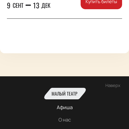
Купить билеты
9
13
СЕНТ
ДЕК
Наверх
МАЛЫЙ ТЕАТР
Афиша
О нас