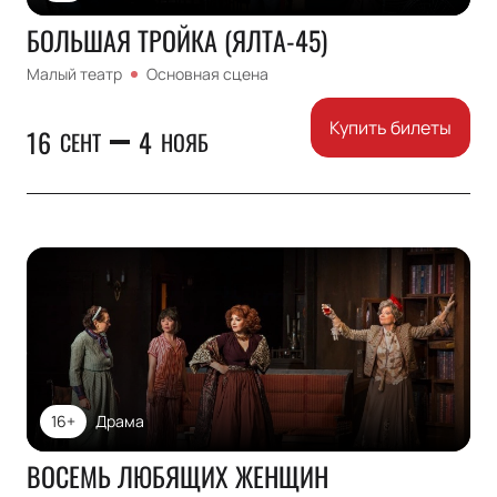
БОЛЬШАЯ ТРОЙКА (ЯЛТА-45)
Малый театр
Основная сцена
Купить билеты
16
4
СЕНТ
НОЯБ
16+
Драма
ВОСЕМЬ ЛЮБЯЩИХ ЖЕНЩИН