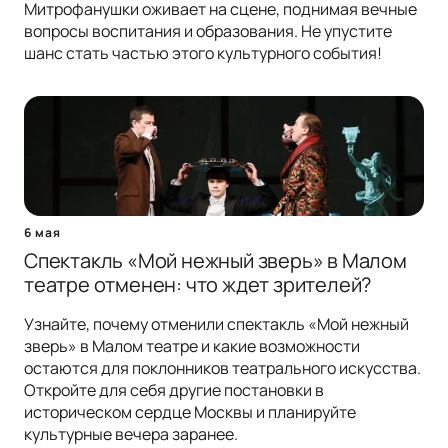
Митрофанушки оживает на сцене, поднимая вечные
вопросы воспитания и образования. Не упустите
шанс стать частью этого культурного события!
6 мая
Спектакль «Мой нежный зверь» в Малом
театре отменен: что ждет зрителей?
Узнайте, почему отменили спектакль «Мой нежный
зверь» в Малом театре и какие возможности
остаются для поклонников театрального искусства.
Откройте для себя другие постановки в
историческом сердце Москвы и планируйте
культурные вечера заранее.