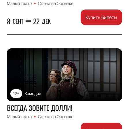
Малый театр
Сцена на Ордынке
Купить билеты
8
22
СЕНТ
ДЕК
12+
Комедия
ВСЕГДА ЗОВИТЕ ДОЛЛИ!
Малый театр
Сцена на Ордынке