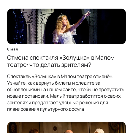
6 мая
Отмена спектакля «Золушка» в Малом
театре: что делать зрителям?
Спектакль «Золушка» в Малом театре отменён.
Узнайте, как вернуть билеты и следите за
обновлениями на нашем сайте, чтобы не пропустить
новые постановки. Малый театр заботится о своих
зрителях и предлагает удобные решения для
планирования культурного досуга