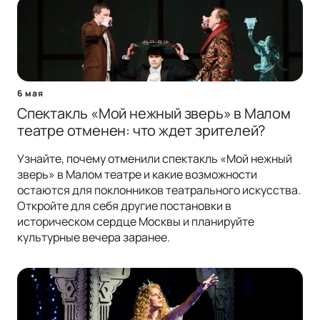
6 мая
Спектакль «Мой нежный зверь» в Малом
театре отменен: что ждет зрителей?
Узнайте, почему отменили спектакль «Мой нежный
зверь» в Малом театре и какие возможности
остаются для поклонников театрального искусства.
Откройте для себя другие постановки в
историческом сердце Москвы и планируйте
культурные вечера заранее.