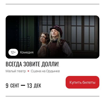
12+
Комедия
ВСЕГДА ЗОВИТЕ ДОЛЛИ!
Малый театр
Сцена на Ордынке
Купить билеты
9
13
СЕНТ
ДЕК