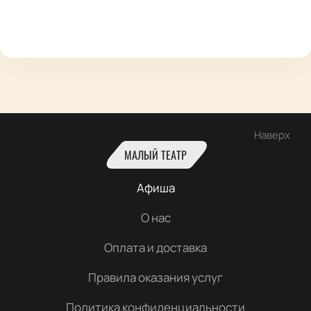
Наверх
МАЛЫЙ ТЕАТР
Афиша
О нас
Оплата и доставка
Правила оказания услуг
Политика конфиденциальности