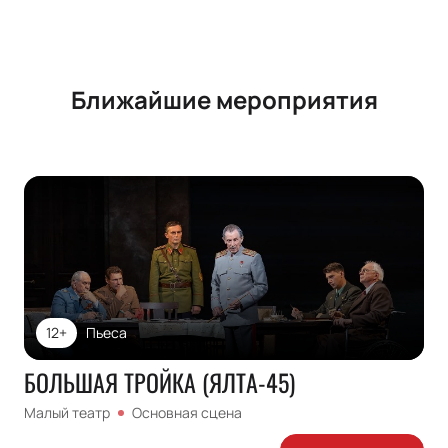
Ближайшие мероприятия
12+
Пьеса
БОЛЬШАЯ ТРОЙКА (ЯЛТА-45)
Малый театр
Основная сцена