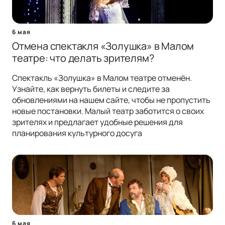
6 мая
Отмена спектакля «Золушка» в Малом
театре: что делать зрителям?
Спектакль «Золушка» в Малом театре отменён.
Узнайте, как вернуть билеты и следите за
обновлениями на нашем сайте, чтобы не пропустить
новые постановки. Малый театр заботится о своих
зрителях и предлагает удобные решения для
планирования культурного досуга
6 мая