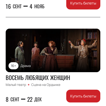
Купить билеты
16
4
СЕНТ
НОЯБ
16+
Драма
ВОСЕМЬ ЛЮБЯЩИХ ЖЕНЩИН
Малый театр
Сцена на Ордынке
Купить билеты
8
22
СЕНТ
ДЕК