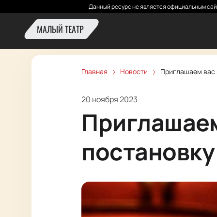
Данный ресурс не является официальным сай
МАЛЫЙ ТЕАТР
Главная
Новости
Приглашаем вас 
20 ноября 2023
Приглашаем
постановку