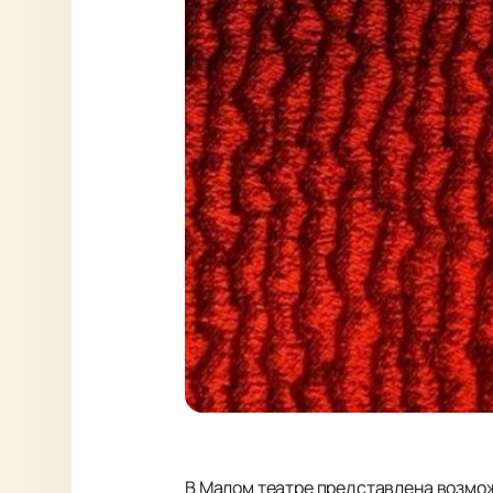
В Малом театре представлена возмож