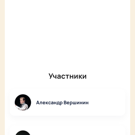
Участники
Александр Вершинин