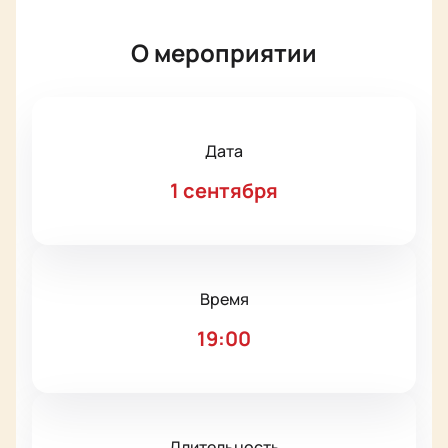
О мероприятии
Дата
1 сентября
Время
19:00
Длительность