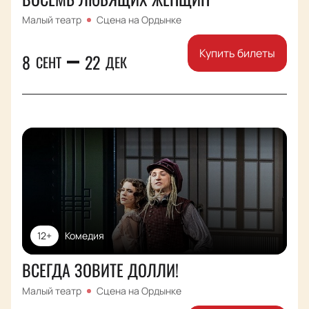
Малый театр
Сцена на Ордынке
Купить билеты
8
22
СЕНТ
ДЕК
12+
Комедия
ВСЕГДА ЗОВИТЕ ДОЛЛИ!
Малый театр
Сцена на Ордынке