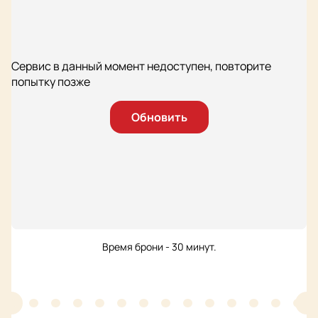
Сервис в данный момент недоступен, повторите
попытку позже
Обновить
Время брони - 30 минут.