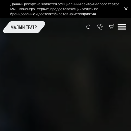
Данный ресурс не является официальным сайтом Малого театра.
Мы — консьерж-сервис, предоставляющий услуги по
бронированию и доставке билетов на мероприятия.
МАЛЫЙ ТЕАТР