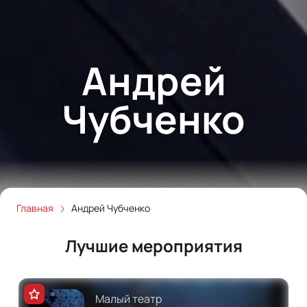
Андрей
Чубченко
Главная
Андрей Чубченко
Лучшие мероприятия
Малый театр