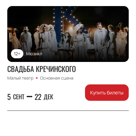
12+
Мюзикл
СВАДЬБА КРЕЧИНСКОГО
Малый театр
Основная сцена
Купить билеты
5
22
СЕНТ
ДЕК