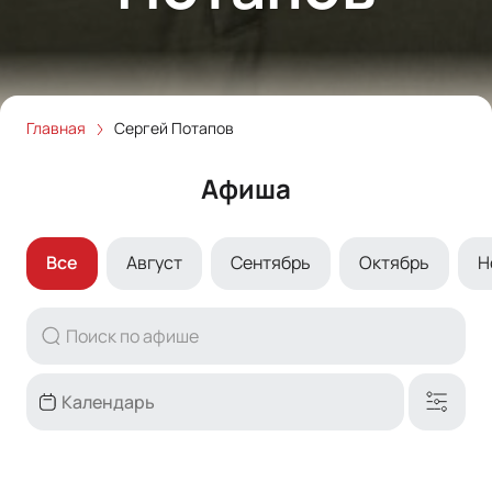
Главная
Сергей Потапов
Афиша
Все
Август
Сентябрь
Октябрь
Н