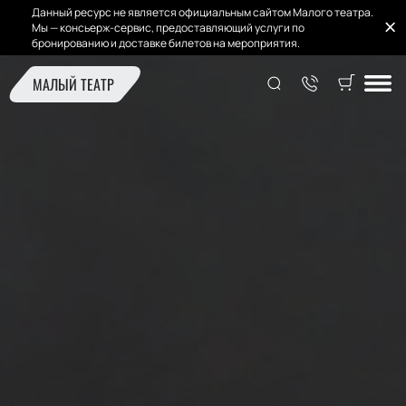
Данный ресурс не является официальным сайтом Малого театра.
Мы — консьерж-сервис, предоставляющий услуги по
бронированию и доставке билетов на мероприятия.
МАЛЫЙ ТЕАТР