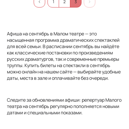
1
2
3
Афиша на сентябрь в Малом театре — это
насыщенная программа драматических спектаклей
для всей семьи. В расписании сентябрь вы найдёте
как классические постановки по произведениям
русских драматургов, так и современные премьеры
труппы. Купить билеты на спектакли в сентябрь
можно онлайн на нашем сайте — выбирайте удобные
даты, места в зале и оплачивайте без очереди.
Следите за обновлениями афиши: репертуар Малого
театра на сентябрь регулярно пополняется новыми
датами и специальными показами.