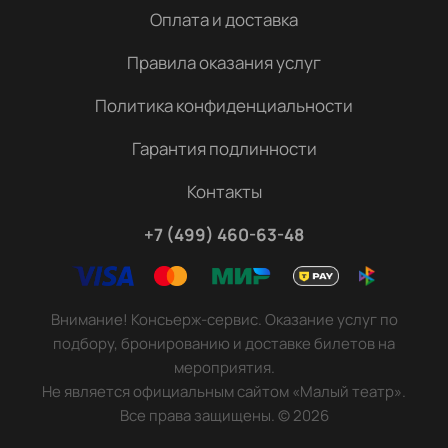
Оплата и доставка
Правила оказания услуг
Политика конфиденциальности
Гарантия подлинности
Контакты
+7 (499) 460-63-48
Внимание! Консьерж-сервис. Оказание услуг по
подбору, бронированию и доставке билетов на
мероприятия.
Не является официальным сайтом «Малый театр».
Все права защищены.
©
2026