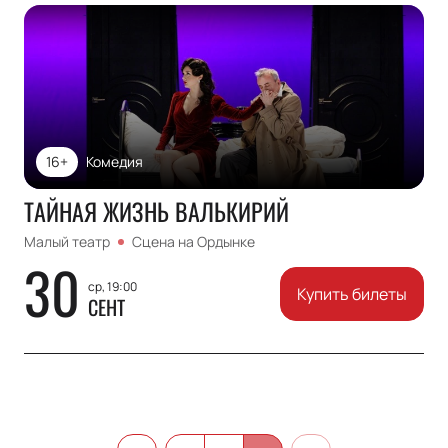
16+
Комедия
ТАЙНАЯ ЖИЗНЬ ВАЛЬКИРИЙ
Малый театр
Сцена на Ордынке
30
ср, 19:00
Купить билеты
СЕНТ