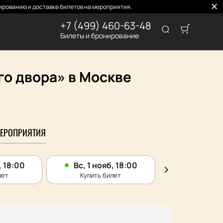
рованию и доставке билетов на мероприятия.
+7 (499) 460-63-48
Билеты и бронирование
го двора» в Москве
ЕРОПРИЯТИЯ