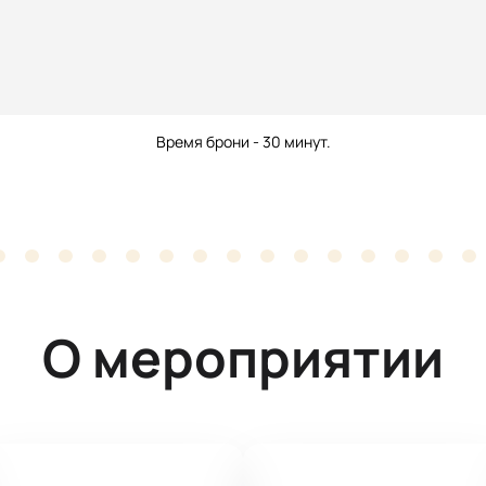
Время брони - 30 минут.
О мероприятии