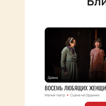
Бл
Драма
ВОСЕМЬ ЛЮБЯЩИХ ЖЕНЩИ
Малый театр
Сцена на Ордынке