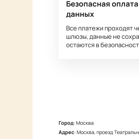
Безопасная оплата
данных
Все платежи проходят 
шлюзы, данные не сохр
остаются в безопасност
Город
:
Москва
Адрес
:
Москва, проезд Театральны