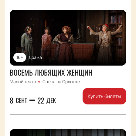
16+
Драма
ВОСЕМЬ ЛЮБЯЩИХ ЖЕНЩИН
Малый театр
Сцена на Ордынке
Купить билеты
8
22
СЕНТ
ДЕК