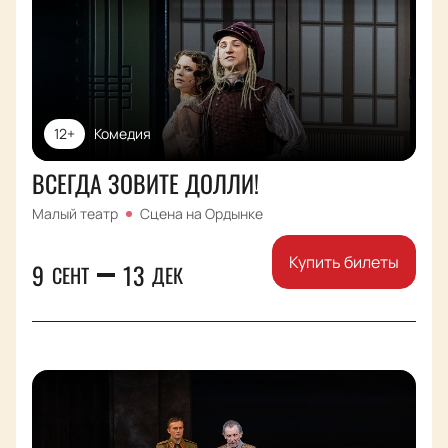
12+
Комедия
ВСЕГДА ЗОВИТЕ ДОЛЛИ!
Малый театр
Сцена на Ордынке
Купить билеты
9
13
СЕНТ
ДЕК