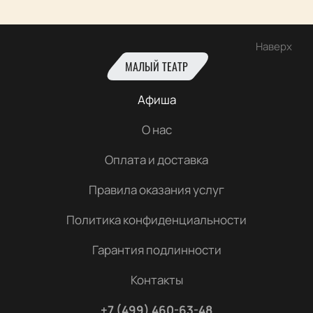
Наверх
МАЛЫЙ ТЕАТР
Афиша
О нас
Оплата и доставка
Правила оказания услуг
Политика конфиденциальности
Гарантия подлинности
Контакты
+7 (499) 460-63-48