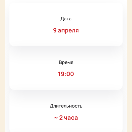
Дата
9 апреля
Время
19:00
Длительность
~
2 часа