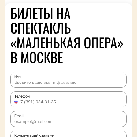
БИЛЕТЫ НА
СПЕКТАКЛЬ
«МАЛЕНЬКАЯ ОПЕРА»
В МОСКВЕ
Имя
Телефон
Email
Комментарий к заявке