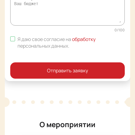
0
/
100
Я даю свое согласие на
обработку
персональных данных
.
Отправить заявку
О мероприятии