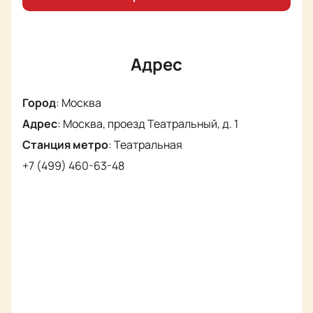
Адрес
Город
:
Москва
Адрес
:
Москва, проезд Театральный, д. 1
Станция метро
:
Театральная
+7 (499) 460-63-48