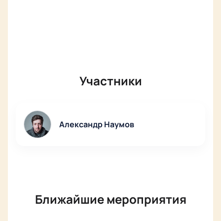
Участники
Александр Наумов
Ближайшие мероприятия