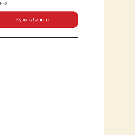
нке
Купить билеты