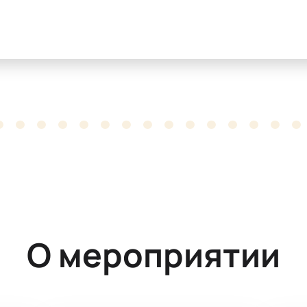
О мероприятии