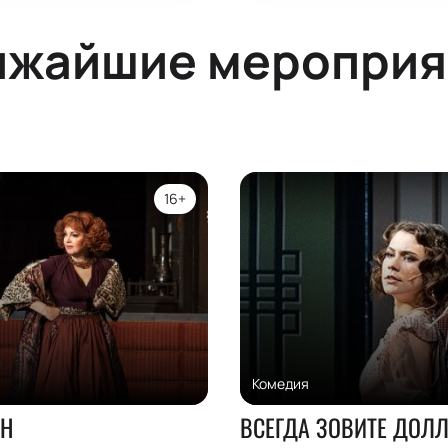
ижайшие мероприя
16+
Комедия
Н
ВСЕГДА ЗОВИТЕ ДОЛЛ