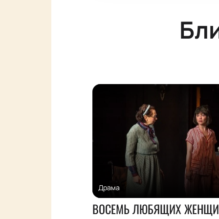
Бл
Драма
ВОСЕМЬ ЛЮБЯЩИХ ЖЕНЩИ