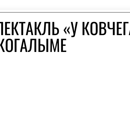
ПЕКТАКЛЬ «У КОВЧЕГ
 КОГАЛЫМЕ