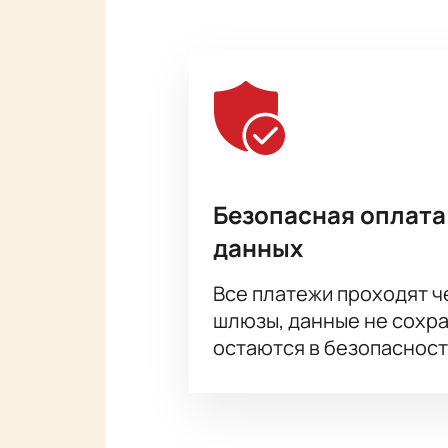
Безопасная оплата
данных
Все платежи проходят 
шлюзы, данные не сохр
остаются в безопасност