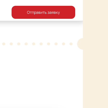
Отправить заявку