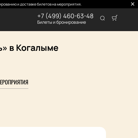
рованию и доставке билетов на мероприятия.
+7 (499) 460-63-48
Билеты и бронирование
ь» в Когалыме
ЕРОПРИЯТИЯ