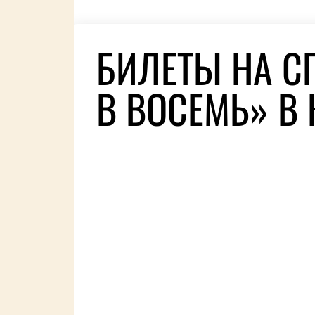
БИЛЕТЫ НА С
В ВОСЕМЬ» В