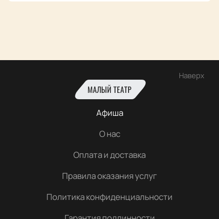
Наверх
МАЛЫЙ ТЕАТР
Афиша
О нас
Оплата и доставка
Правила оказания услуг
Политика конфиденциальности
Гарантия подлинности