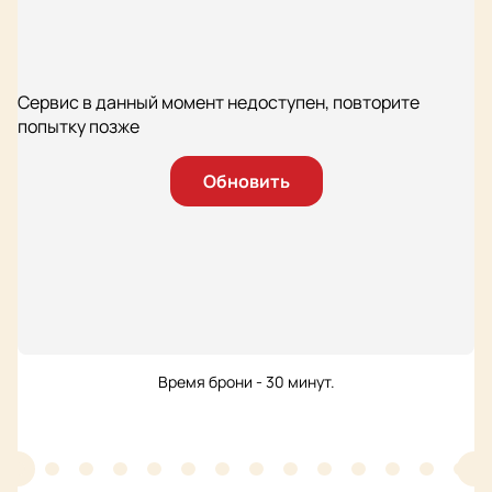
Сервис в данный момент недоступен, повторите
попытку позже
Обновить
Время брони - 30 минут.