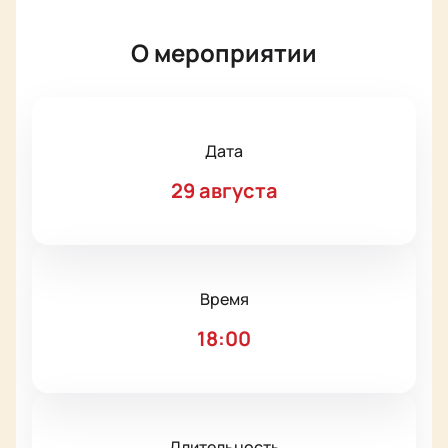
О мероприятии
Дата
29 августа
Время
18:00
Длительность