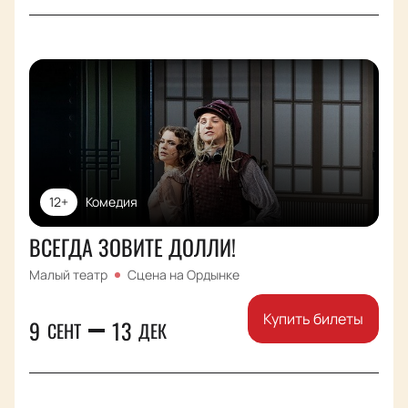
12+
Комедия
ВСЕГДА ЗОВИТЕ ДОЛЛИ!
Малый театр
Сцена на Ордынке
Купить билеты
9
13
СЕНТ
ДЕК