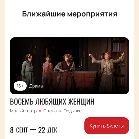
Ближайшие мероприятия
16+
Драма
ВОСЕМЬ ЛЮБЯЩИХ ЖЕНЩИН
Малый театр
Сцена на Ордынке
Купить билеты
8
22
СЕНТ
ДЕК