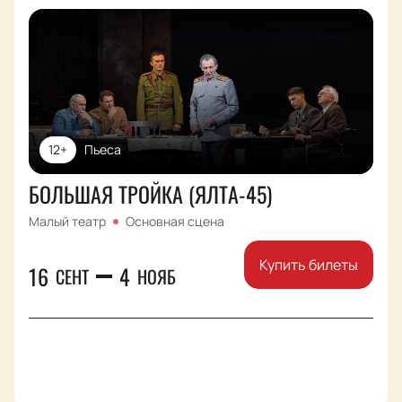
12+
Пьеса
БОЛЬШАЯ ТРОЙКА (ЯЛТА-45)
Малый театр
Основная сцена
Купить билеты
16
4
СЕНТ
НОЯБ