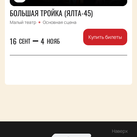
БОЛЬШАЯ ТРОЙКА (ЯЛТА-45)
Малый театр
Основная сцена
Купить билеты
16
4
СЕНТ
НОЯБ
Наверх