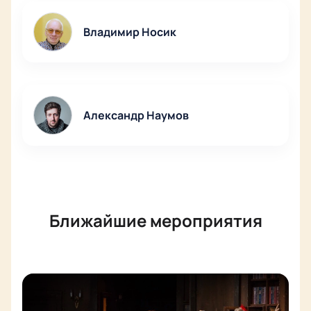
Владимир Носик
Александр Наумов
Ближайшие мероприятия