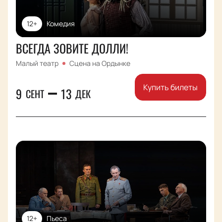
12+
Комедия
ВСЕГДА ЗОВИТЕ ДОЛЛИ!
Малый театр
Сцена на Ордынке
Купить билеты
9
13
СЕНТ
ДЕК
12+
Пьеса