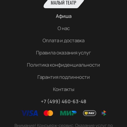
МАЛЫЙ ТЕАТР
Афиша
О нас
Оплата и доставка
Правила оказания услуг
Политика конфиденциальности
Гарантия подлинности
Контакты
+7 (499) 460-63-48
Внимание! Консьерж-сервис. Оказание услуг по