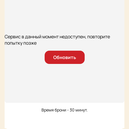
Сервис в данный момент недоступен, повторите
попытку позже
Обновить
Время брони - 30 минут.