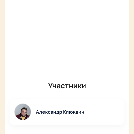
Участники
Александр Клюквин