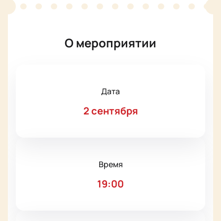
О мероприятии
Дата
2 сентября
Время
19:00