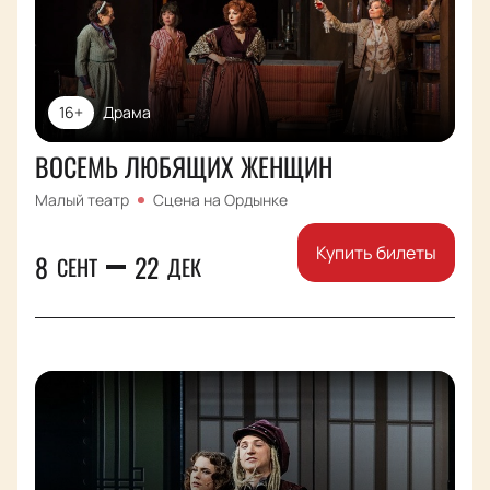
16+
Драма
ВОСЕМЬ ЛЮБЯЩИХ ЖЕНЩИН
Малый театр
Сцена на Ордынке
Купить билеты
8
22
СЕНТ
ДЕК