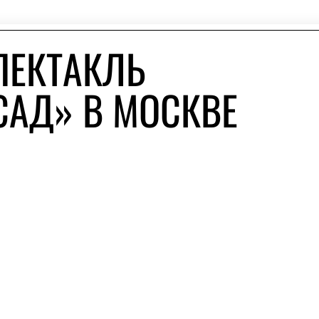
ПЕКТАКЛЬ
АД» В МОСКВЕ