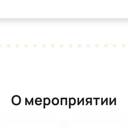
О мероприятии