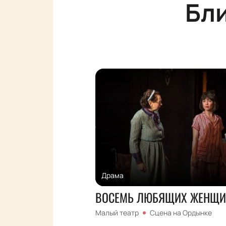
Бл
Драма
ВОСЕМЬ ЛЮБЯЩИХ ЖЕНЩИ
Малый театр
Сцена на Ордынке