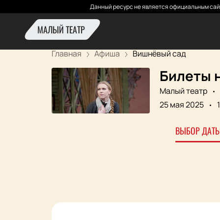
Данный ресурс не является официальным сай
МАЛЫЙ ТЕАТР
Главная
Афиша
Вишнёвый сад
Билеты 
Малый театр
25 мая 2025
ВЫБОР ДАТЫ