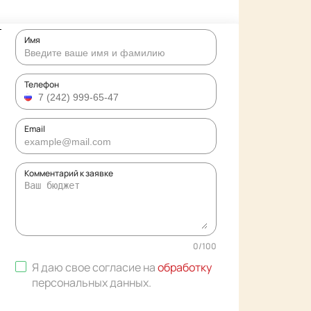
Имя
Телефон
Email
Комментарий к заявке
0
/
100
Я даю свое согласие на
обработку
персональных данных
.