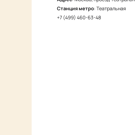
Станция метро
:
Театральная
+7 (499) 460-63-48