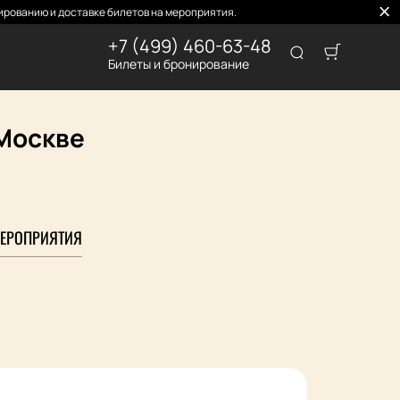
рованию и доставке билетов на мероприятия.
+7 (499) 460-63-48
Билеты и бронирование
 Москве
ЕРОПРИЯТИЯ