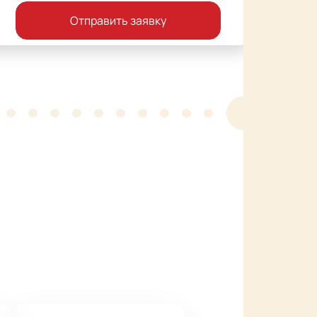
Отправить заявку