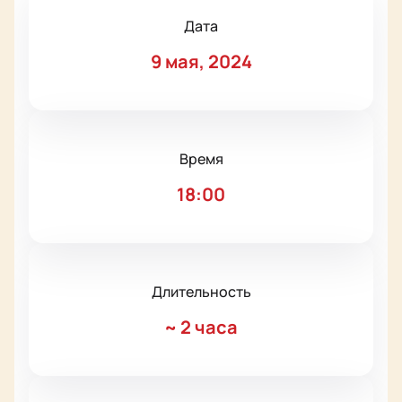
Дата
9 мая, 2024
Время
18:00
Длительность
~
2 часа