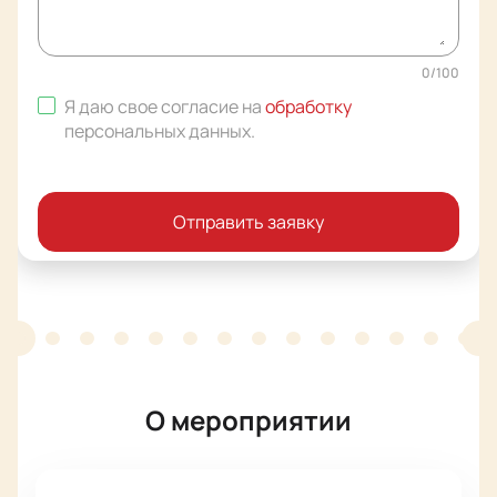
0
/
100
Я даю свое согласие на
обработку
персональных данных
.
Отправить заявку
О мероприятии