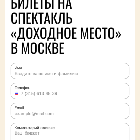
БИЛЕТЫ НА
СПЕКТАКЛЬ
«ДОХОДНОЕ МЕСТО»
В МОСКВЕ
Имя
Телефон
Email
Комментарий к заявке