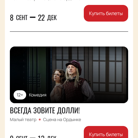
Купить билеты
8
22
СЕНТ
ДЕК
12+
Комедия
ВСЕГДА ЗОВИТЕ ДОЛЛИ!
Малый театр
Сцена на Ордынке
Купить билеты