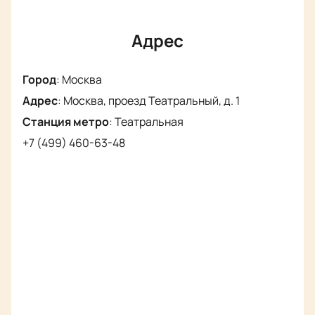
Адрес
Город
:
Москва
Адрес
:
Москва, проезд Театральный, д. 1
Станция метро
:
Театральная
+7 (499) 460-63-48