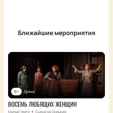
Ближайшие мероприятия
16+
Драма
ВОСЕМЬ ЛЮБЯЩИХ ЖЕНЩИН
Малый театр
Сцена на Ордынке