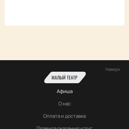
Наверх
МАЛЫЙ ТЕАТР
Афиша
О нас
Оплата и доставка
Правила оказания услуг