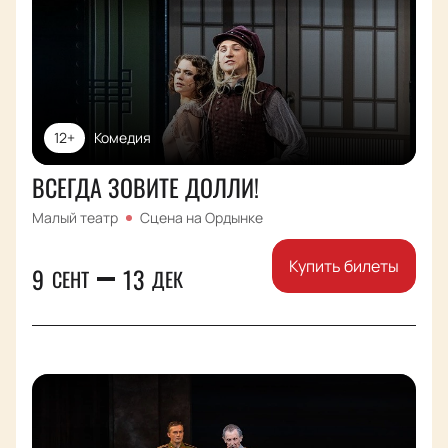
12+
Комедия
ВСЕГДА ЗОВИТЕ ДОЛЛИ!
Малый театр
Сцена на Ордынке
Купить билеты
9
13
СЕНТ
ДЕК