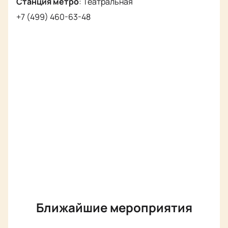
Станция метро
:
Театральная
+7 (499) 460-63-48
Ближайшие мероприятия