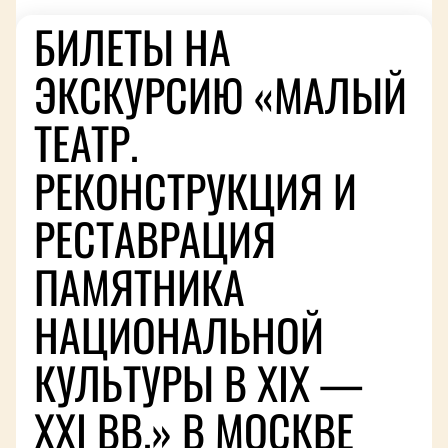
БИЛЕТЫ НА
ЭКСКУРСИЮ «МАЛЫЙ
ТЕАТР.
РЕКОНСТРУКЦИЯ И
РЕСТАВРАЦИЯ
ПАМЯТНИКА
НАЦИОНАЛЬНОЙ
КУЛЬТУРЫ В XIX —
XXI ВВ.» В МОСКВЕ