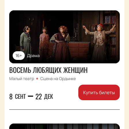
16+
Драма
ВОСЕМЬ ЛЮБЯЩИХ ЖЕНЩИН
Малый театр
Сцена на Ордынке
Купить билеты
8
22
СЕНТ
ДЕК