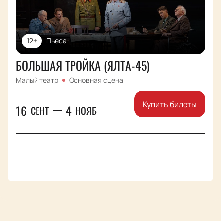
12+
Пьеса
БОЛЬШАЯ ТРОЙКА (ЯЛТА-45)
Малый театр
Основная сцена
Купить билеты
16
4
СЕНТ
НОЯБ