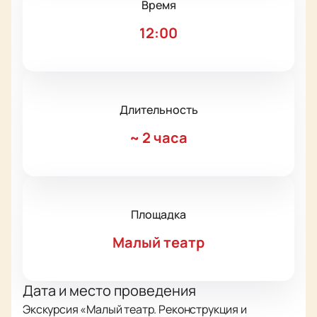
Время
12:00
Длительность
~
2 часа
Площадка
Малый театр
Дата и место проведения
Экскурсия «Малый театр. Реконструкция и