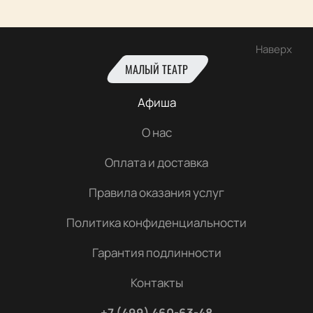
Наверх
МАЛЫЙ ТЕАТР
Афиша
О нас
Оплата и доставка
Правила оказания услуг
Политика конфиденциальности
Гарантия подлинности
Контакты
+7 (499) 460-63-48