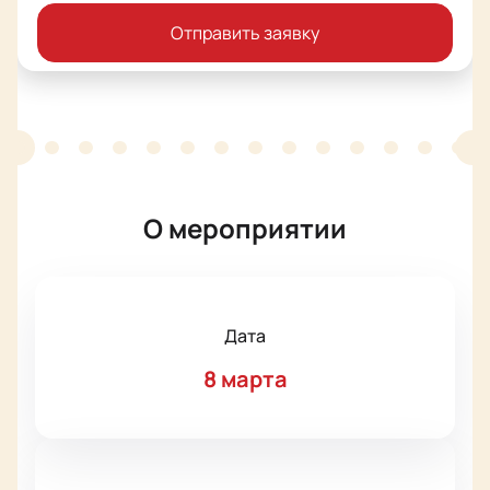
Отправить заявку
О мероприятии
Дата
8 марта