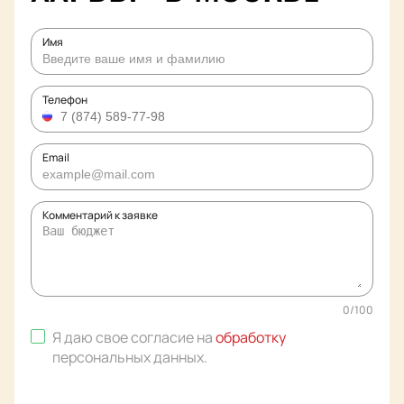
Имя
Телефон
Email
Комментарий к заявке
0
/
100
Я даю свое согласие на
обработку
персональных данных
.